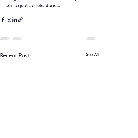
consequat ac felis donec. 
Recent Posts
See All