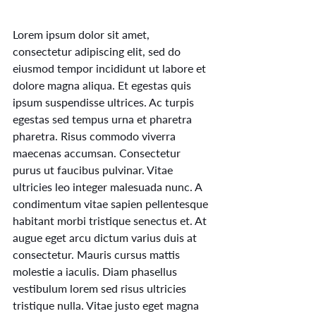
Lorem ipsum dolor sit amet, 
consectetur adipiscing elit, sed do 
eiusmod tempor incididunt ut labore et 
dolore magna aliqua. Et egestas quis 
ipsum suspendisse ultrices. Ac turpis 
egestas sed tempus urna et pharetra 
pharetra. Risus commodo viverra 
maecenas accumsan. Consectetur 
purus ut faucibus pulvinar. Vitae 
ultricies leo integer malesuada nunc. A 
condimentum vitae sapien pellentesque 
habitant morbi tristique senectus et. At 
augue eget arcu dictum varius duis at 
consectetur. Mauris cursus mattis 
molestie a iaculis. Diam phasellus 
vestibulum lorem sed risus ultricies 
tristique nulla. Vitae justo eget magna 